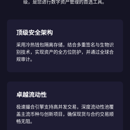
级，是您进行数字资产管理的首选工具。
顶级安全架构
采用冷热钱包隔离存储，结合多重签名与生物识
别技术，实现资产的全方位防护，并通过全球合
规审计。
卓越流动性
极速撮合引擎支持高并发交易，深度流动性池覆
盖主流币种与创新项目，确保现货与合约交易顺
畅无阻。