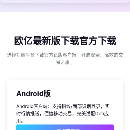
欧亿最新版下载官方下载
选择对应平台下载官方正版客户端，开启安全、高效的交
易之旅。
Android版
Android客户端：支持指纹/面部识别登录，实
时行情推送，便捷移动交易，完美适配Defi应
用。