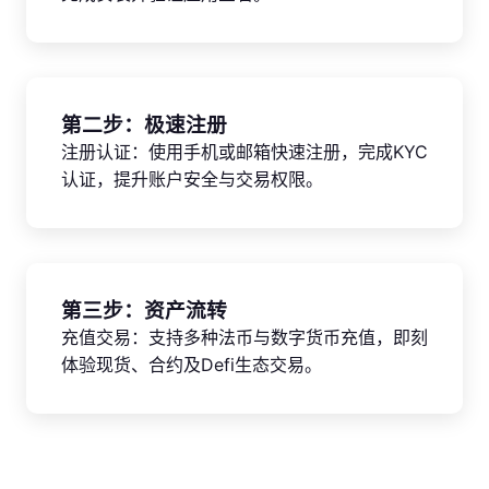
第二步：极速注册
注册认证：使用手机或邮箱快速注册，完成KYC
认证，提升账户安全与交易权限。
第三步：资产流转
充值交易：支持多种法币与数字货币充值，即刻
体验现货、合约及Defi生态交易。