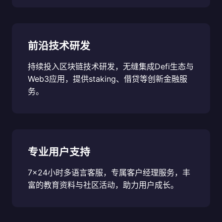
前沿技术研发
持续投入区块链技术研发，无缝集成Defi生态与
Web3应用，提供staking、借贷等创新金融服
务。
专业用户支持
7x24小时多语言客服，专属客户经理服务，丰
富的教育资料与社区活动，助力用户成长。