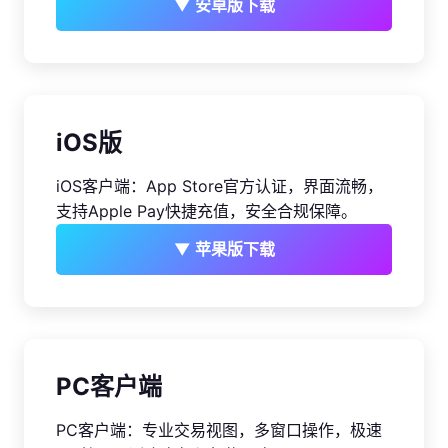
▼ 安卓版下载
iOS版
iOS客户端：App Store官方认证，界面流畅，
支持Apple Pay快捷充值，安全合规保障。
▼ 苹果版下载
PC客户端
PC客户端：专业交易视图，多窗口操作，极速