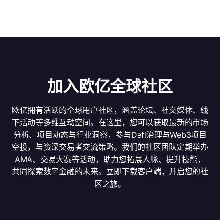
加入欧亿全球社区
欧亿拥有活跃的全球用户社区，涵盖论坛、社交媒体、线
下活动等多维互动空间。在这里，您可以获取最新的市场
分析、项目动态与行业洞察，参与Defi治理与Web3项目
空投，与资深交易者交流策略。我们的社区团队定期举办
AMA、交易大赛等活动，助力您拓展人脉、提升技能，
共同探索数字金融的未来。立即下载客户端，开启您的社
区之旅。