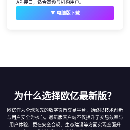
API接口，适合高频与机构用户。
▼ 电脑版下载
为什么选择欧亿最新版？
欧亿作为全球领先的数字货币交易平台，始终以技术创新
与用户安全为核心。最新版客户端不仅提升了交易效率与
用户体验，更在安全合规、生态建设等方面实现全面升