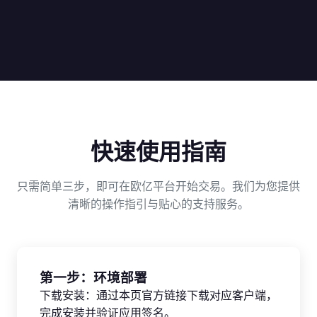
快速使用指南
只需简单三步，即可在欧亿平台开始交易。我们为您提供
清晰的操作指引与贴心的支持服务。
第一步：环境部署
下载安装：通过本页官方链接下载对应客户端，
完成安装并验证应用签名。